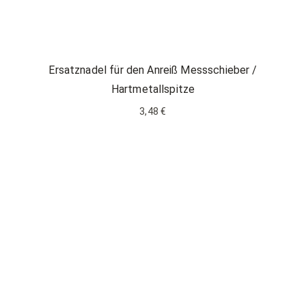
Ersatznadel für den Anreiß Messschieber /
Hartmetallspitze
3,48 €