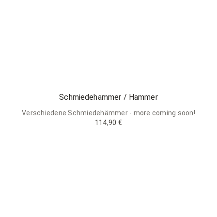
Schmiedehammer / Hammer
Verschiedene Schmiedehämmer - more coming soon!
114,90 €