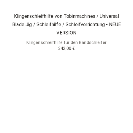
Klingenschleifhilfe von Tobinmachines / Universal
Blade Jig / Schleifhilfe / Schleifvorrichtung - NEUE
VERSION
Klingenschleifhilfe für den Bandschleifer
342,00 €