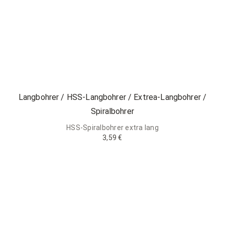
Langbohrer / HSS-Langbohrer / Extrea-Langbohrer /
Spiralbohrer
HSS-Spiralbohrer extra lang
3,59 €