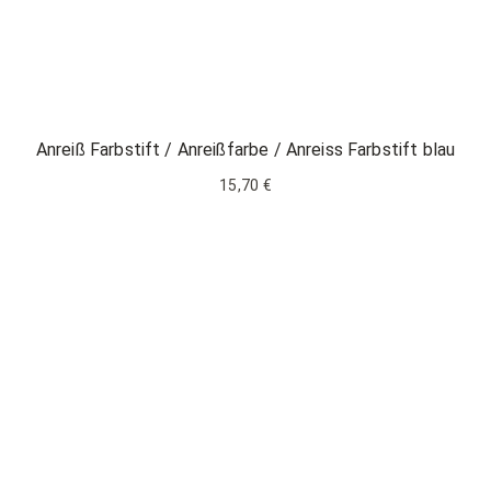
Anreiß Farbstift / Anreißfarbe / Anreiss Farbstift blau
15,70 €