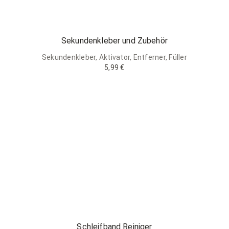
Sekundenkleber und Zubehör
Sekundenkleber, Aktivator, Entferner, Füller
5,99 €
Schleifband Reiniger