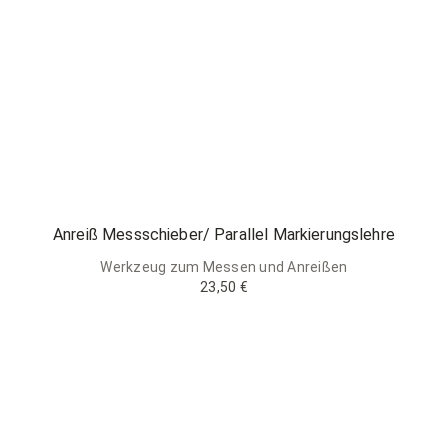
Anreiß Messschieber/ Parallel Markierungslehre
Werkzeug zum Messen und Anreißen
23,50 €