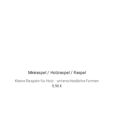
Miniraspel / Holzraspel / Raspel
Kleine Raspeln für Holz - unterschiedliche Formen
9,90 €