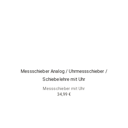
Messschieber Analog / Uhrmessschieber /
Schiebelehre mit Uhr
Messschieber mit Uhr
34,99 €