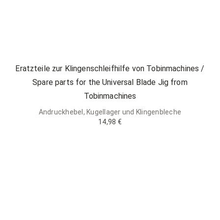
Eratzteile zur Klingenschleifhilfe von Tobinmachines /
Spare parts for the Universal Blade Jig from
Tobinmachines
Andruckhebel, Kugellager und Klingenbleche
14,98 €