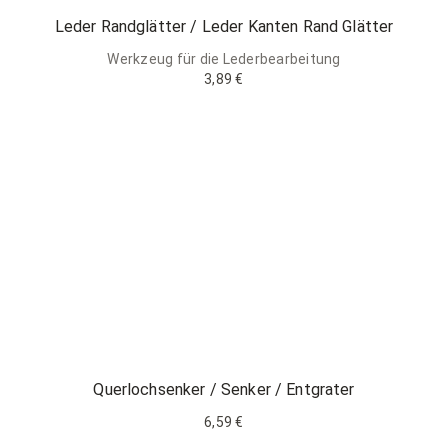
Leder Randglätter / Leder Kanten Rand Glätter
Werkzeug für die Lederbearbeitung
3,89 €
Querlochsenker / Senker / Entgrater
6,59 €