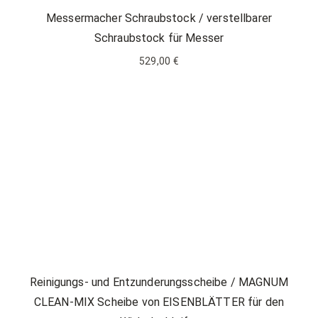
Messermacher Schraubstock / verstellbarer
Schraubstock für Messer
529,00 €
Reinigungs- und Entzunderungsscheibe / MAGNUM
CLEAN-MIX Scheibe von EISENBLÄTTER für den