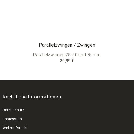
Parallelzwingen / Zwingen
Parallelzwingen 25, 50 und 75 mm
20,99 €
Rechtliche Informationen
Datenschutz
Impressum
Widerrufsrecht