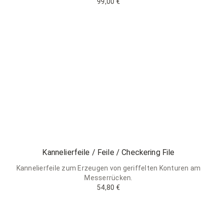
99,00 €
Kannelierfeile / Feile / Checkering File
Kannelierfeile zum Erzeugen von geriffelten Konturen am
Messerrücken.
54,80 €