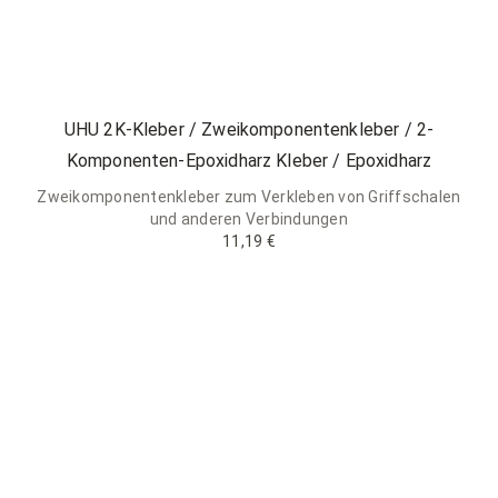
UHU 2K-Kleber / Zweikomponentenkleber / 2-
Komponenten-Epoxidharz Kleber / Epoxidharz
Zweikomponentenkleber zum Verkleben von Griffschalen
und anderen Verbindungen
11,19 €