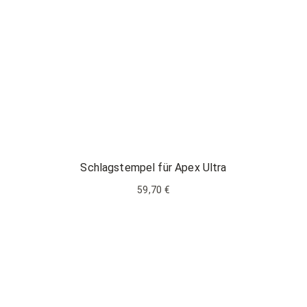
Schlagstempel für Apex Ultra
59,70 €