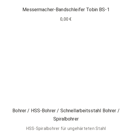
Messermacher-Bandschleifer Tobin BS-1
0,00 €
Bohrer / HSS-Bohrer / Schnellarbeitsstahl Bohrer /
Spiralbohrer
HSS-Spiralbohrer für ungehärteten Stahl