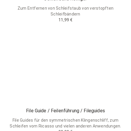
Zum Entfernen von Schleifstaub von verstopften
Schleifbändern
11,99 €
File Guide / Feilenführung / Fileguides
File Guides für den symmetrischen Klingenschliff, zum
Schleifen vom Ricasso und vielen anderen Anwendungen.