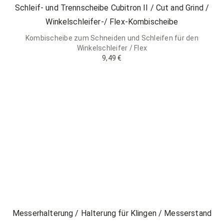
Schleif- und Trennscheibe Cubitron II / Cut and Grind /
Winkelschleifer-/ Flex-Kombischeibe
Kombischeibe zum Schneiden und Schleifen für den
Winkelschleifer / Flex
9,49 €
Messerhalterung / Halterung für Klingen / Messerstand