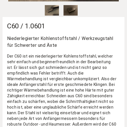
C60 / 1.0601
Niederlegierter Kohlenstoffstahl / Werkzeugstahl
für Schwerter und Äxte
Der C60 ist ein niederlegierter Kohlenstoffstahl, welcher
sehr einfach und beginnerfreundlich in der Bearbeitung
ist. Er lässt sich gut schmieden und ist nicht ganz so
empfindlich was Fehler betrifft. Auch die
Wärmebehandlung ist vergleichbar unkompliziert. Also der
ideale Anfängerstahl für erste geschmiedete Klingen. Bei
richtiger Wärmebehandlung ist eine hohe Härte mit guter
Zähigkeit erreichbar. Schneiden aus C60 sind besonders
einfach zu schärfen, wobei die Schnitthaltigkeit nicht so
hoch ist, aber eine unglaubliche Schärfe erreicht werden
kann. Der Stahl ist vielseitig einsetzbar und eignet sich
neben jede Art von Anfängermessern besonders für
robuste Outdoor- und Haumesser. Außerdem wird der C60