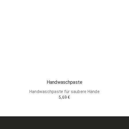
Handwaschpaste
Handwaschpaste für saubere Hände
5,69 €