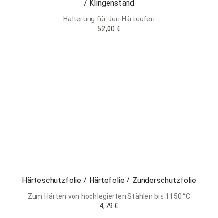
/ Klingenstand
Halterung für den Härteofen
52,00 €
Härteschutzfolie / Härtefolie / Zunderschutzfolie
Zum Härten von hochlegierten Stählen bis 1150 °C
4,79 €