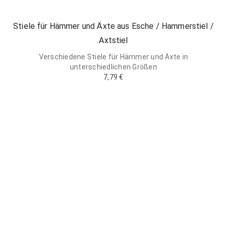
Stiele für Hämmer und Äxte aus Esche / Hammerstiel /
Axtstiel
Verschiedene Stiele für Hämmer und Äxte in
unterschiedlichen Größen
7,79 €