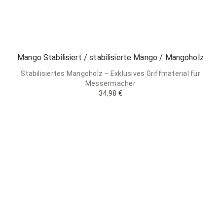
Mango Stabilisiert / stabilisierte Mango / Mangoholz
Stabilisiertes Mangoholz – Exklusives Griffmaterial für
Messermacher
34,98 €