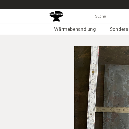
Wärmebehandlung
Sondera