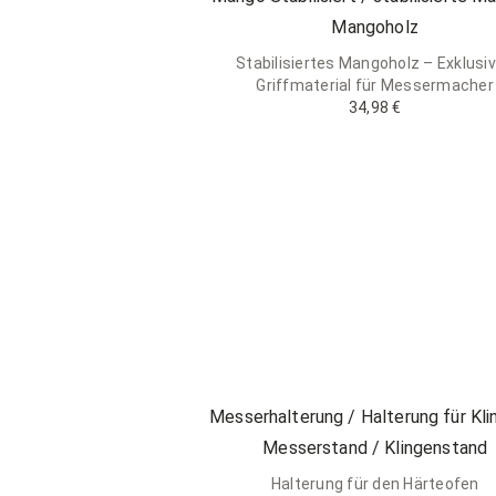
Mangoholz
Stabilisiertes Mangoholz – Exklusi
Griffmaterial für Messermacher
34,98 €
Messerhalterung / Halterung für Kli
Messerstand / Klingenstand
Halterung für den Härteofen