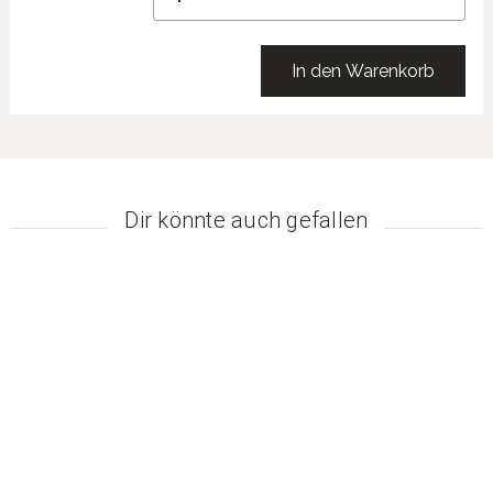
In den Warenkorb
Dir könnte auch gefallen