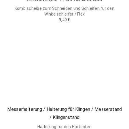
Kombischeibe zum Schneiden und Schleifen für den
Winkelschleifer / Flex
9,49 €
Messerhalterung / Halterung für Klingen / Messerstand
/ Klingenstand
Halterung für den Härteofen