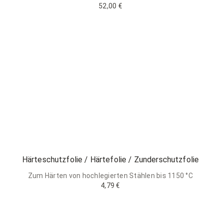
52,00 €
Härteschutzfolie / Härtefolie / Zunderschutzfolie
Zum Härten von hochlegierten Stählen bis 1150 °C
4,79 €