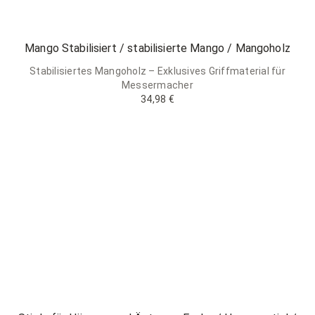
Mango Stabilisiert / stabilisierte Mango / Mangoholz
Stabilisiertes Mangoholz – Exklusives Griffmaterial für
Messermacher
34,98 €