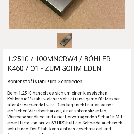
1.2510 / 100MNCRW4 / BÖHLER
K460 / O1 - ZUM SCHMIEDEN
Kohlenstoffstahl zum Schmieden
Beim 1.2510 handelt es sich um einen klassischen
Kohlenstoffstahl, welcher sehr oft und gerne für Messer
aller Art verwendet wird. Dies liegt nicht nur an seiner
einfachen Verarbeitbarkeit, einer unkomplizierten
Wärmebehandlung und einer Hervorragenden Schärfe. Mit
einer Härte von bis zu 63 HRC hält die Schneide auch noch
sehr lange. Der Stahl kann einfach geschmiedet und