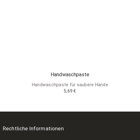
Handwaschpaste
Handwaschpaste für saubere Hände
5,69 €
Rechtliche Informationen